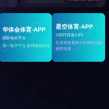
产品
2016东盟林木展银奖
商标万赞