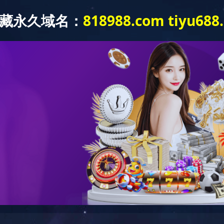
网站首页
关于我们
荣誉资质
新