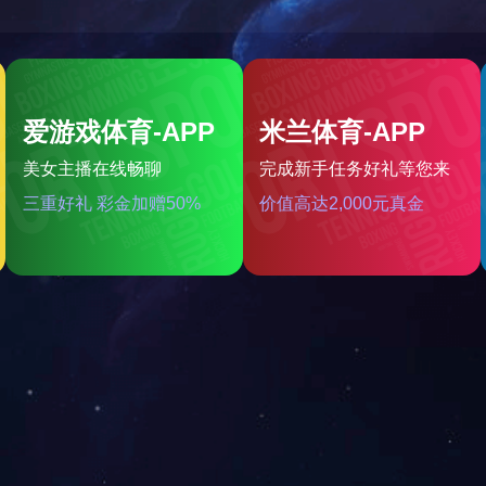
16业成牌胶合成推荐产品2
2016业成牌胶合成推荐
商标业成2
商标业成1