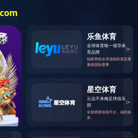
闻中心
产品中心
生产基地
安博网页版登
录入口-安博(中
国)