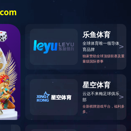
闻中心
产品中心
生产基地
安博网页版登
录入口-安博(中
国)