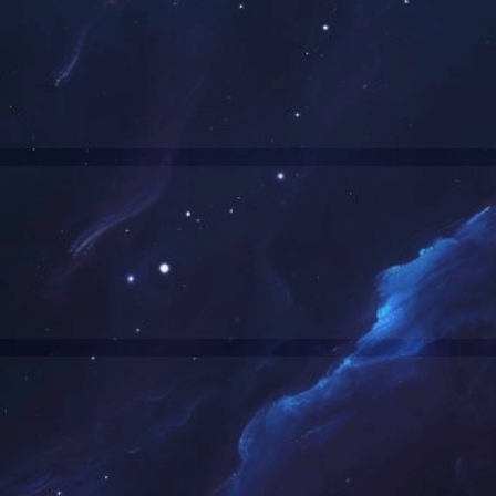
业翔设备
广西灵山县业翔木业
元，位于灵山县武利镇武利