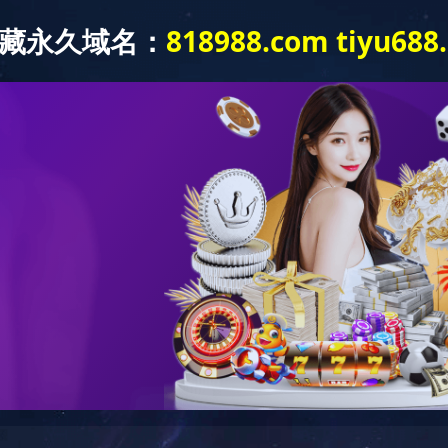
网站首页
关于我们
荣誉资质
新