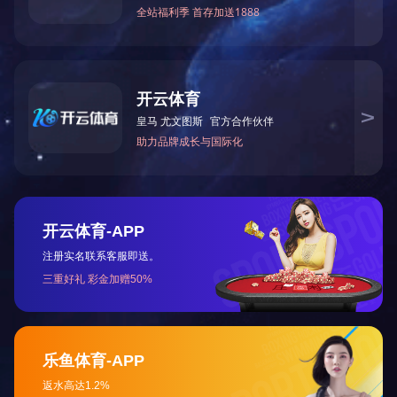
|
|
|
|
|
网站首页
关于我们
荣誉资质
新闻中心
产品中心